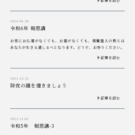
記事を読む
2024.09.28
令和6年 報恩講
お家にお仏壇がなくても、お墓がなくても、親鸞聖人の教えは
あなたが生きる道しるべとなります。どうぞ、お参りください。
記事を読む
2023.12.31
除夜の鐘を撞きましょう
記事を読む
2023.11.02
令和5年 報恩講-3