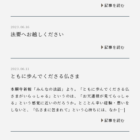
記事を読む
2023.06.16
法要へお越しください
記事を読む
2023.06.11
ともに歩んでくださる仏さま
本願寺新報「みんなの法話」より。「ともに歩んでくださる仏
さまがいらっしゃる」というのは、「お天道様が見てらっしゃ
る」という感覚に近いのだろうか。とことん辛い経験・思いを
しないと、「仏さまに包まれて」という心持ちには、なか […]
記事を読む