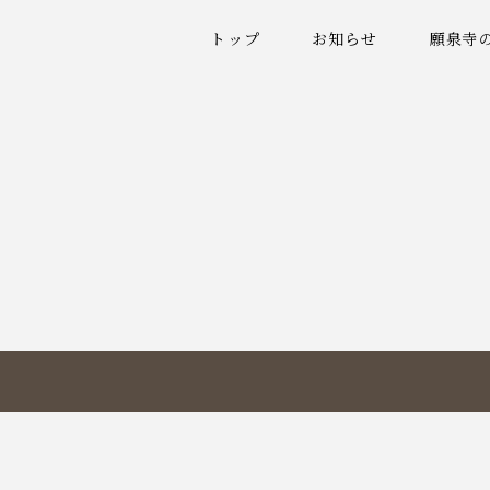
トップ
お知らせ
願泉寺