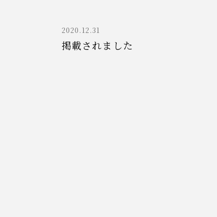
2020.12.31
掲載されました