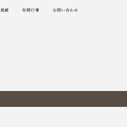
写真館
年間行事
お問い合わせ