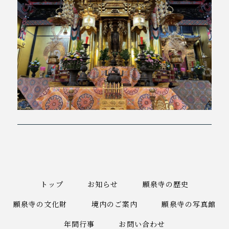
トップ
お知らせ
願泉寺の歴史
願泉寺の文化財
境内のご案内
願泉寺の写真館
年間行事
お問い合わせ